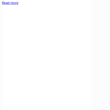
Read more