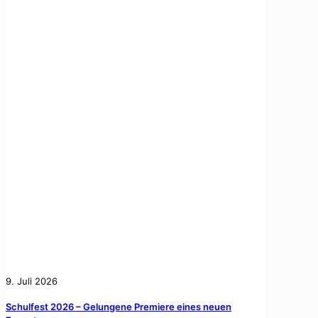
9. Juli 2026
Schulfest 2026 – Gelungene Premiere eines neuen