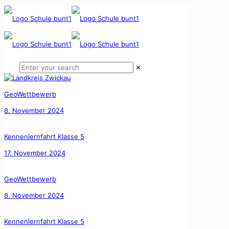
✕
GeoWettbewerb
8. November 2024
Kennenlernfahrt Klasse 5
17. November 2024
GeoWettbewerb
8. November 2024
Kennenlernfahrt Klasse 5