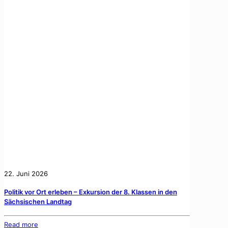
22. Juni 2026
Politik vor Ort erleben – Exkursion der 8. Klassen in den
Sächsischen Landtag
Read more