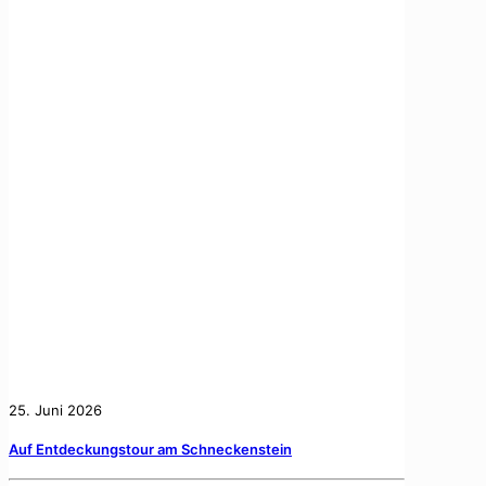
25. Juni 2026
Auf Entdeckungstour am Schneckenstein