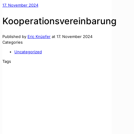
17. November 2024
Kooperationsvereinbarung
Published by
Eric Knüpfer
at
17. November 2024
Categories
Uncategorized
Tags