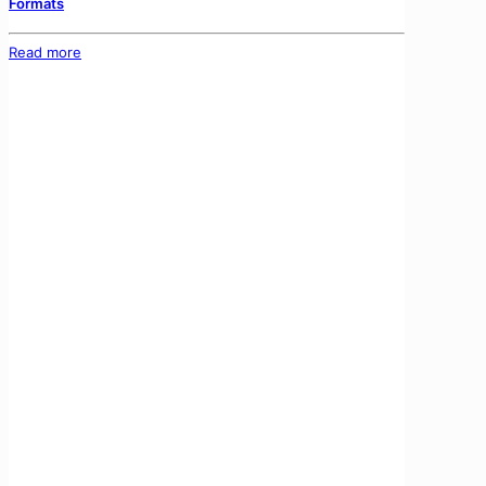
Formats
Read more