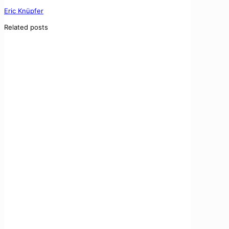
Eric Knüpfer
Related posts