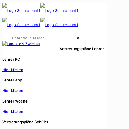
✕
Vertretungspläne Lehrer
Lehrer PC
Hier klicken
Lehrer App
Hier klicken
Lehrer Woche
Hier klicken
Vertretungspläne Schüler