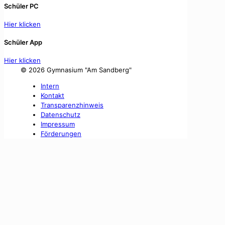
Schüler PC
Hier klicken
Schüler App
Hier klicken
©
2026 Gymnasium "Am Sandberg"
Intern
Kontakt
Transparenzhinweis
Datenschutz
Impressum
Förderungen