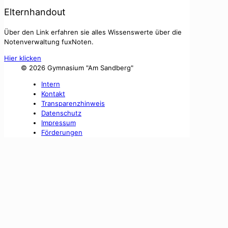
Elternhandout
Über den Link erfahren sie alles Wissenswerte über die
Notenverwaltung fuxNoten.
Hier klicken
©
2026 Gymnasium "Am Sandberg"
Intern
Kontakt
Transparenzhinweis
Datenschutz
Impressum
Förderungen