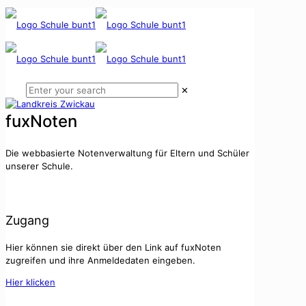
✕
fuxNoten
Die webbasierte Notenverwaltung für Eltern und Schüler
unserer Schule.
Zugang
Hier können sie direkt über den Link auf fuxNoten
zugreifen und ihre Anmeldedaten eingeben.
Hier klicken