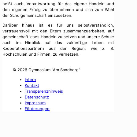
heißt auch, Verantwortung für das eigene Handeln und
den eigenen Erfolg zu übernehmen und sich zum Wohl
der Schulgemeinschaft einzusetzen.
Darüber hinaus ist es für uns selbstverständlich,
vertrauensvoll mit den Eltern zusammenzuarbeiten, auf
gemeinschaftliches Handeln zu setzen und unsere Schule
auch im Hinblick auf das zukünftige Leben mit
Kooperationspartnern aus der Region, wie z. B.
Hochschulen und Firmen, zu vernetzen.
©
2026 Gymnasium "Am Sandberg"
Intern
Kontakt
Transparenzhinweis
Datenschutz
Impressum
Förderungen