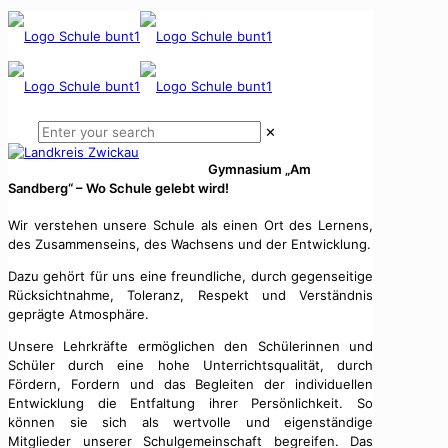
✕
Gymnasium „Am
Sandberg“ – Wo Schule gelebt wird!
Wir verstehen unsere Schule als einen Ort des Lernens,
des Zusammenseins, des Wachsens und der Entwicklung.
Dazu gehört für uns eine freundliche, durch gegenseitige
Rücksichtnahme, Toleranz, Respekt und Verständnis
geprägte Atmosphäre.
Unsere Lehrkräfte ermöglichen den Schülerinnen und
Schüler durch eine hohe Unterrichtsqualität, durch
Fördern, Fordern und das Begleiten der individuellen
Entwicklung die Entfaltung ihrer Persönlichkeit. So
können sie sich als wertvolle und eigenständige
Mitglieder unserer Schulgemeinschaft begreifen. Das