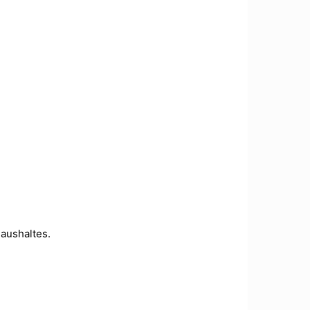
aushaltes.