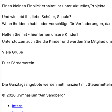
Einen kleinen Einblick erhaltet ihr unter Aktuelles/Projekte.
Und wie lebt ihr, liebe Schüler, Schule?
Wenn ihr Ideen habt, oder Vorschläge für Veränderungen, da
Helfen Sie mit - hier lernen unsere Kinder!
Unterstützen auch Sie die Kinder und werden Sie Mitglied un
Viele Grüße
Euer Förderverein
Die Ganztagsangebote werden mitfinanziert mit Steuermittel
©
2026 Gymnasium "Am Sandberg"
Intern