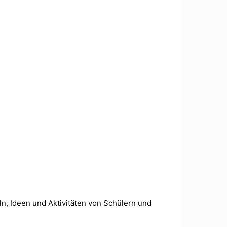
ln, Ideen und Aktivitäten von Schülern und