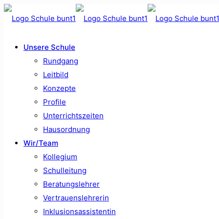
Unsere Schule
Rundgang
Leitbild
Konzepte
Profile
Unterrichtszeiten
Hausordnung
Wir/Team
Kollegium
Schulleitung
Beratungslehrer
Vertrauenslehrerin
Inklusionsassistentin