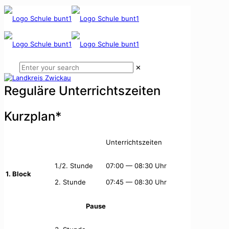
✕
Reguläre Unterrichtszeiten
Kurzplan*
Unterrichtszeiten
1./2. Stunde
07:00 — 08:30 Uhr
1. Block
2. Stunde
07:45 — 08:30 Uhr
Pause