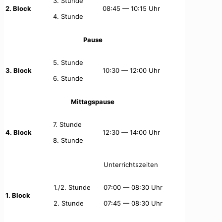
3. Stunde
2. Block
08:45 — 10:15 Uhr
4. Stunde
Pause
5. Stunde
3. Block
10:30 — 12:00 Uhr
6. Stunde
Mittagspause
7. Stunde
4. Block
12:30 — 14:00 Uhr
8. Stunde
Unterrichtszeiten
1./2. Stunde
07:00 — 08:30 Uhr
1. Block
2. Stunde
07:45 — 08:30 Uhr