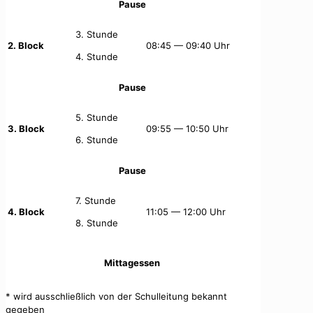
Pause
3. Stunde
2. Block
08:45 — 09:40 Uhr
4. Stunde
Pause
5. Stunde
3. Block
09:55 — 10:50 Uhr
6. Stunde
Pause
7. Stunde
4. Block
11:05 — 12:00 Uhr
8. Stunde
Mittagessen
* wird ausschließlich von der Schulleitung bekannt
gegeben