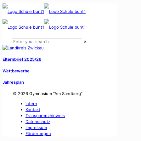
✕
Elternbrief 2025/26
Wettbewerbe
Jahresplan
©
2026 Gymnasium "Am Sandberg"
Intern
Kontakt
Transparenzhinweis
Datenschutz
Impressum
Förderungen