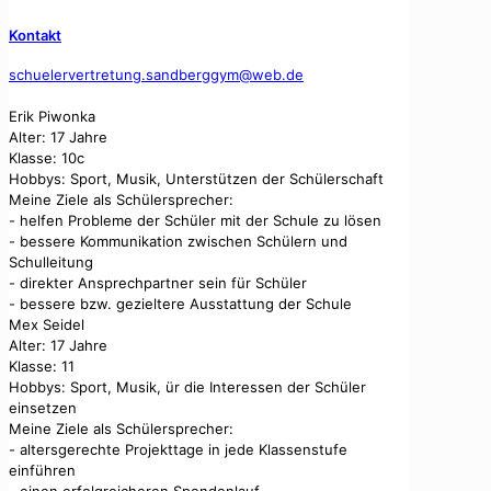
Kontakt
schuelervertretung.sandberggym@web.de
Erik Piwonka
Alter: 17 Jahre
Klasse: 10c
Hobbys: Sport, Musik, Unterstützen der Schülerschaft
Meine Ziele als Schülersprecher:
- helfen Probleme der Schüler mit der Schule zu lösen
- bessere Kommunikation zwischen Schülern und
Schulleitung
- direkter Ansprechpartner sein für Schüler
- bessere bzw. gezieltere Ausstattung der Schule
Mex Seidel
Alter: 17 Jahre
Klasse: 11
Hobbys: Sport, Musik, ür die Interessen der Schüler
einsetzen
Meine Ziele als Schülersprecher:
- altersgerechte Projekttage in jede Klassenstufe
einführen