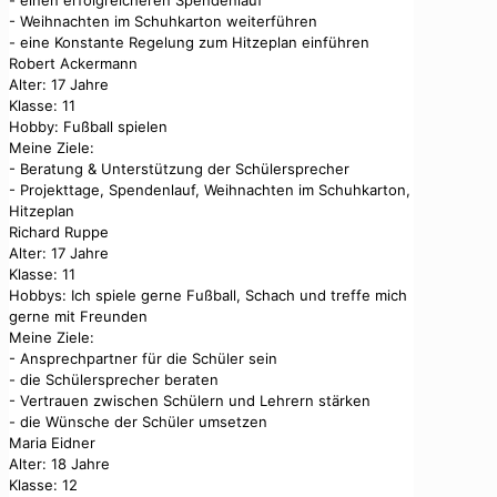
- einen erfolgreicheren Spendenlauf
- Weihnachten im Schuhkarton weiterführen
- eine Konstante Regelung zum Hitzeplan einführen
Robert Ackermann
Alter: 17 Jahre
Klasse: 11
Hobby: Fußball spielen
Meine Ziele:
- Beratung & Unterstützung der Schülersprecher
- Projekttage, Spendenlauf, Weihnachten im Schuhkarton,
Hitzeplan
Richard Ruppe
Alter: 17 Jahre
Klasse: 11
Hobbys: Ich spiele gerne Fußball, Schach und treffe mich
gerne mit Freunden
Meine Ziele:
- Ansprechpartner für die Schüler sein
- die Schülersprecher beraten
- Vertrauen zwischen Schülern und Lehrern stärken
- die Wünsche der Schüler umsetzen
Maria Eidner
Alter: 18 Jahre
Klasse: 12