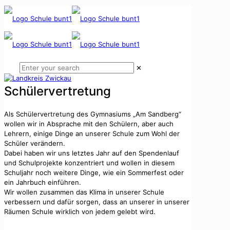
✕
Schülervertretung
Als Schülervertretung des Gymnasiums „Am Sandberg“
wollen wir in Absprache mit den Schülern, aber auch
Lehrern, einige Dinge an unserer Schule zum Wohl der
Schüler verändern.
Dabei haben wir uns letztes Jahr auf den Spendenlauf
und Schulprojekte konzentriert und wollen in diesem
Schuljahr noch weitere Dinge, wie ein Sommerfest oder
ein Jahrbuch einführen.
Wir wollen zusammen das Klima in unserer Schule
verbessern und dafür sorgen, dass an unserer in unserer
Räumen Schule wirklich von jedem gelebt wird.