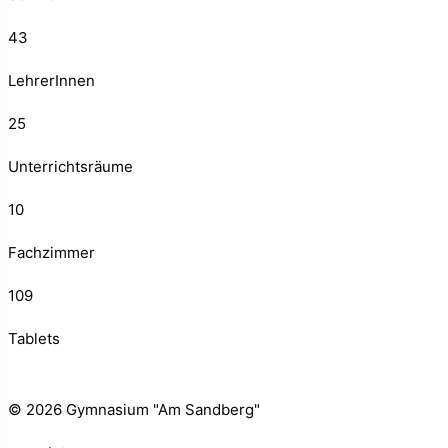
43
LehrerInnen
25
Unterrichtsräume
10
Fachzimmer
109
Tablets
©
2026 Gymnasium "Am Sandberg"