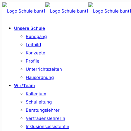
Unsere Schule
Rundgang
Leitbild
Konzepte
Profile
Unterrichtszeiten
Hausordnung
Wir/Team
Kollegium
Schulleitung
Beratungslehrer
Vertrauenslehrerin
Inklusionsassistentin