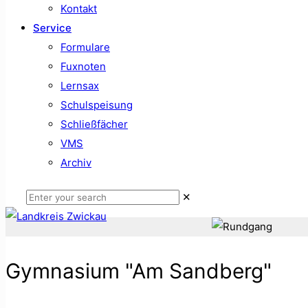
Kontakt
Service
Formulare
Fuxnoten
Lernsax
Schulspeisung
Schließfächer
VMS
Archiv
✕
Gymnasium "Am Sandberg"