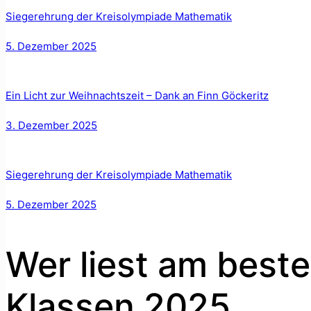
Siegerehrung der Kreisolympiade Mathematik
5. Dezember 2025
Ein Licht zur Weihnachtszeit – Dank an Finn Göckeritz
3. Dezember 2025
Siegerehrung der Kreisolympiade Mathematik
5. Dezember 2025
Wer liest am best
Klassen 2025