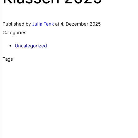
Published by
Julia Fenk
at
4. Dezember 2025
Categories
Uncategorized
Tags