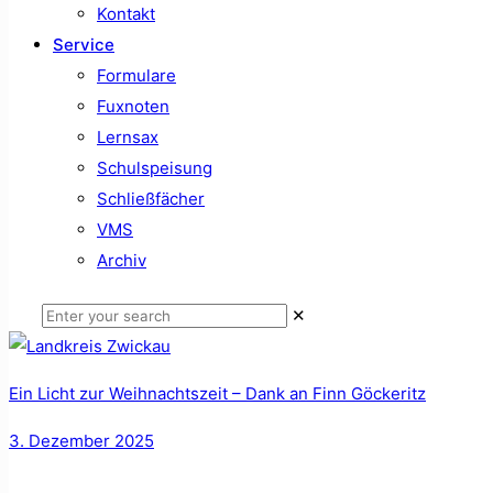
Kontakt
Service
Formulare
Fuxnoten
Lernsax
Schulspeisung
Schließfächer
VMS
Archiv
✕
Ein Licht zur Weihnachtszeit – Dank an Finn Göckeritz
3. Dezember 2025