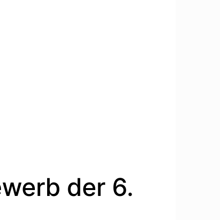
werb der 6.