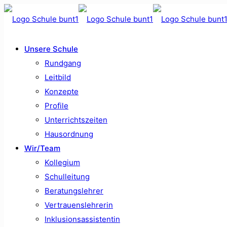
Unsere Schule
Rundgang
Leitbild
Konzepte
Profile
Unterrichtszeiten
Hausordnung
Wir/Team
Kollegium
Schulleitung
Beratungslehrer
Vertrauenslehrerin
Inklusionsassistentin