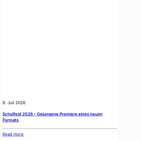
9. Juli 2026
Schulfest 2026 – Gelungene Premiere eines neuen
Formats
Read more