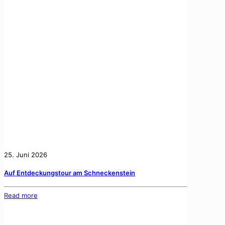
25. Juni 2026
Auf Entdeckungstour am Schneckenstein
Read more