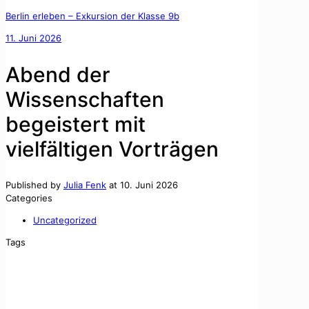
Berlin erleben – Exkursion der Klasse 9b
11. Juni 2026
Abend der
Wissenschaften
begeistert mit
vielfältigen Vorträgen
Published by
Julia Fenk
at
10. Juni 2026
Categories
Uncategorized
Tags