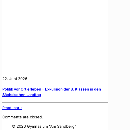
22. Juni 2026
Politik vor Ort erleben – Exkursion der 8. Klassen in den
Sächsischen Landtag
Read more
Comments are closed.
©
2026 Gymnasium "Am Sandberg"