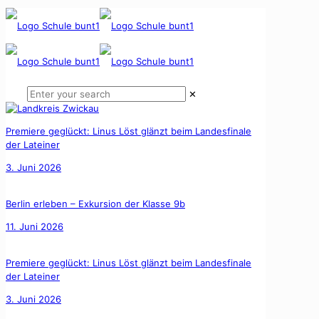
✕
Premiere geglückt: Linus Löst glänzt beim Landesfinale
der Lateiner
3. Juni 2026
Berlin erleben – Exkursion der Klasse 9b
11. Juni 2026
Premiere geglückt: Linus Löst glänzt beim Landesfinale
der Lateiner
3. Juni 2026