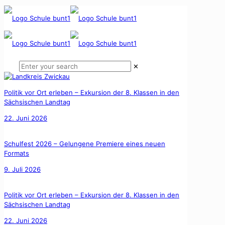
✕
Politik vor Ort erleben – Exkursion der 8. Klassen in den
Sächsischen Landtag
22. Juni 2026
Schulfest 2026 – Gelungene Premiere eines neuen
Formats
9. Juli 2026
Politik vor Ort erleben – Exkursion der 8. Klassen in den
Sächsischen Landtag
22. Juni 2026