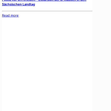
Sächsischen Landtag
Read more