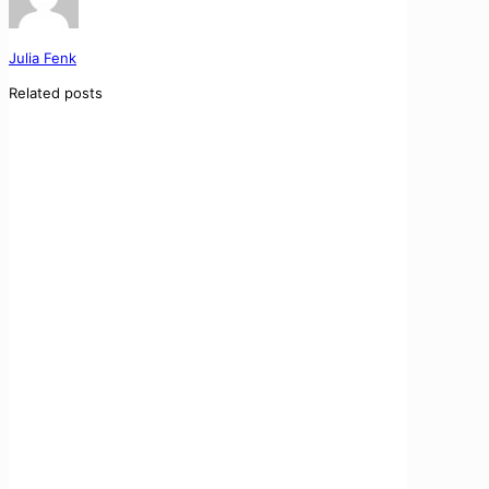
Julia Fenk
Related posts