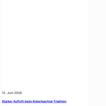
12. Juni 2026
Starker Auftritt beim Koberbachtal-Triathlon