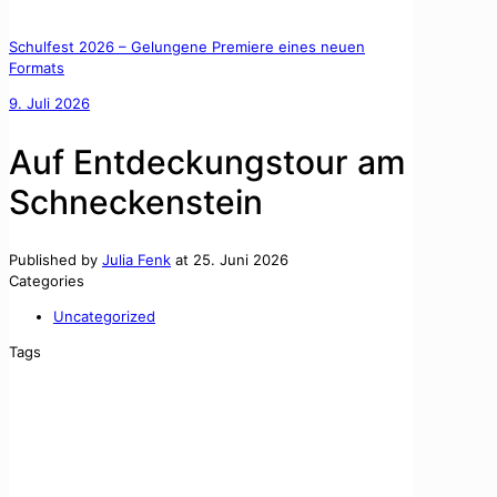
Schulfest 2026 – Gelungene Premiere eines neuen
Formats
9. Juli 2026
Auf Entdeckungstour am
Schneckenstein
Published by
Julia Fenk
at
25. Juni 2026
Categories
Uncategorized
Tags