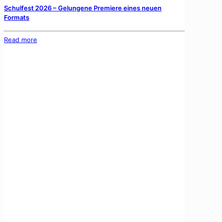
Schulfest 2026 – Gelungene Premiere eines neuen
Formats
Read more