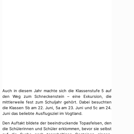
Auch in diesem Jahr machte sich die Klassenstufe 5 auf
den Weg zum Schneckenstein – eine Exkursion, die
mittlerweile fest zum Schuljahr gehört. Dabei besuchten
die Klassen 5b am 22. Juni, 5a am 23. Juni und 5c am 24.
Juni das beliebte Ausflugsziel im Vogtland.
Den Auftakt bildete der beeindruckende Topasfelsen, den
die Schülerinnen und Schüler erklommen, bevor sie selbst