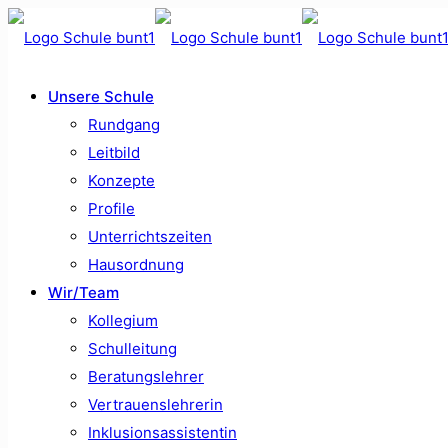
Unsere Schule
Rundgang
Leitbild
Konzepte
Profile
Unterrichtszeiten
Hausordnung
Wir/Team
Kollegium
Schulleitung
Beratungslehrer
Vertrauenslehrerin
Inklusionsassistentin