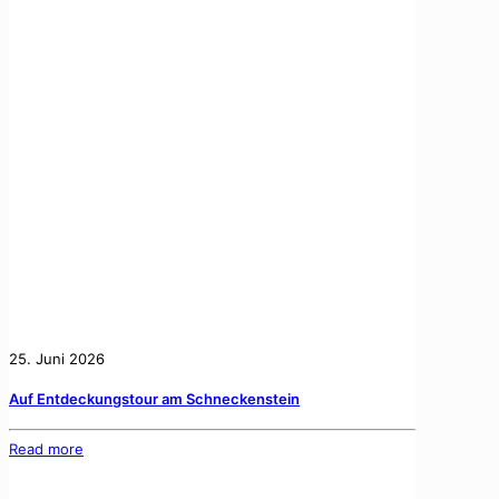
25. Juni 2026
Auf Entdeckungstour am Schneckenstein
Read more