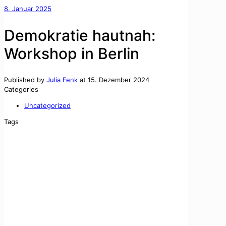
8. Januar 2025
Demokratie hautnah:
Workshop in Berlin
Published by
Julia Fenk
at
15. Dezember 2024
Categories
Uncategorized
Tags