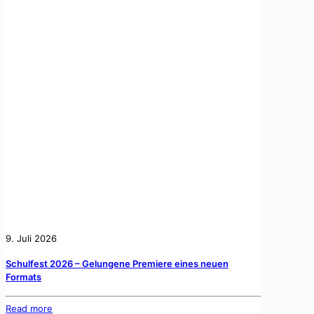
9. Juli 2026
Schulfest 2026 – Gelungene Premiere eines neuen
Formats
Read more