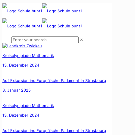
✕
Kreisolympiade Mathematik
13. Dezember 2024
Auf Exkursion ins Europäische Parlament in Strasbourg
8. Januar 2025
Kreisolympiade Mathematik
13. Dezember 2024
Auf Exkursion ins Europäische Parlament in Strasbourg