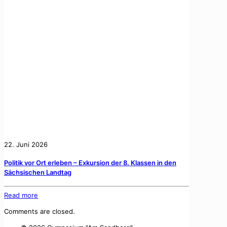
22. Juni 2026
Politik vor Ort erleben – Exkursion der 8. Klassen in den
Sächsischen Landtag
Read more
Comments are closed.