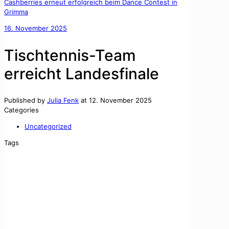
Cashberries erneut erfolgreich beim Dance Contest in
Grimma
16. November 2025
Tischtennis-Team
erreicht Landesfinale
Published by
Julia Fenk
at
12. November 2025
Categories
Uncategorized
Tags