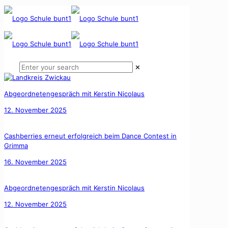
✕
Abgeordnetengespräch mit Kerstin Nicolaus
12. November 2025
Cashberries erneut erfolgreich beim Dance Contest in
Grimma
16. November 2025
Abgeordnetengespräch mit Kerstin Nicolaus
12. November 2025