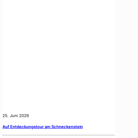
25. Juni 2026
Auf Entdeckungstour am Schneckenstein