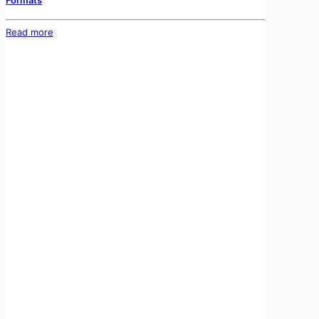
Formats
Read more