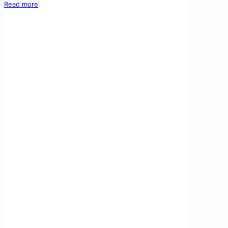
Read more