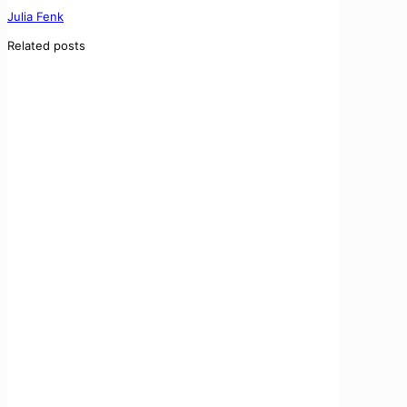
Julia Fenk
Related posts