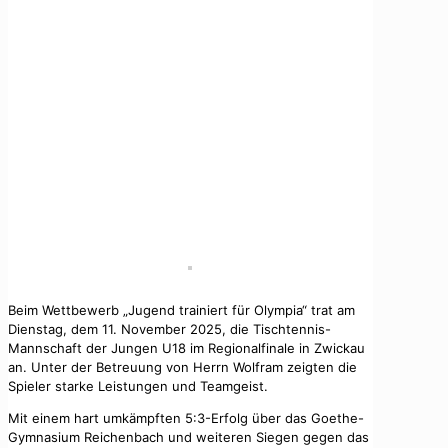
Beim Wettbewerb „Jugend trainiert für Olympia“ trat am
Dienstag, dem 11. November 2025, die Tischtennis-
Mannschaft der Jungen U18 im Regionalfinale in Zwickau
an. Unter der Betreuung von Herrn Wolfram zeigten die
Spieler starke Leistungen und Teamgeist.
Mit einem hart umkämpften 5:3-Erfolg über das Goethe-
Gymnasium Reichenbach und weiteren Siegen gegen das