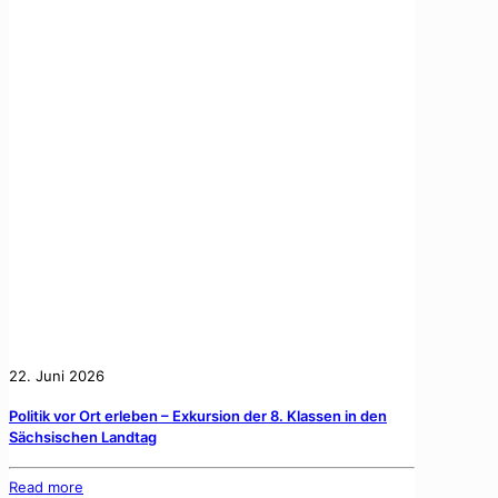
22. Juni 2026
Politik vor Ort erleben – Exkursion der 8. Klassen in den
Sächsischen Landtag
Read more