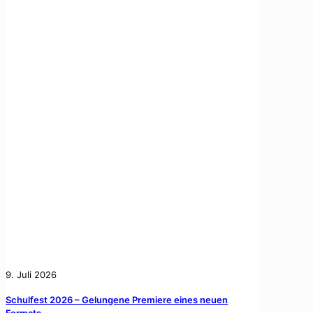
9. Juli 2026
Schulfest 2026 – Gelungene Premiere eines neuen