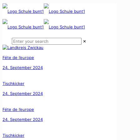
✕
Féte de l’europe
24. September 2024
Tischkicker
24. September 2024
Féte de l’europe
24. September 2024
Tischkicker