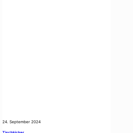
24. September 2024
Tischkicker