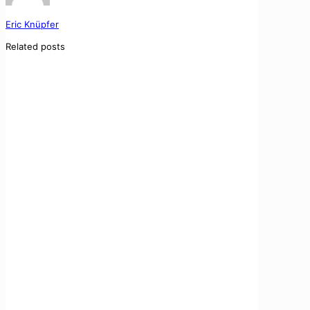
Eric Knüpfer
Related posts