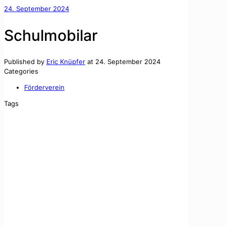
24. September 2024
Schulmobilar
Published by
Eric Knüpfer
at
24. September 2024
Categories
Förderverein
Tags