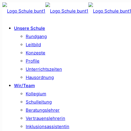
Unsere Schule
Rundgang
Leitbild
Konzepte
Profile
Unterrichtszeiten
Hausordnung
Wir/Team
Kollegium
Schulleitung
Beratungslehrer
Vertrauenslehrerin
Inklusionsassistentin