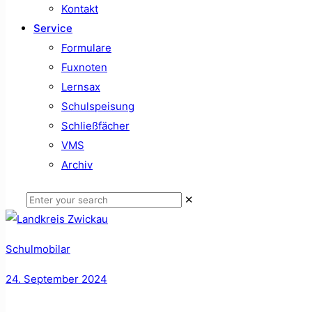
Kontakt
Service
Formulare
Fuxnoten
Lernsax
Schulspeisung
Schließfächer
VMS
Archiv
✕
Schulmobilar
24. September 2024