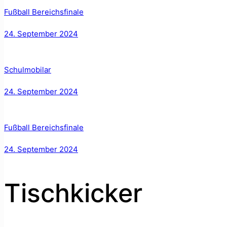
Fußball Bereichsfinale
24. September 2024
Schulmobilar
24. September 2024
Fußball Bereichsfinale
24. September 2024
Tischkicker