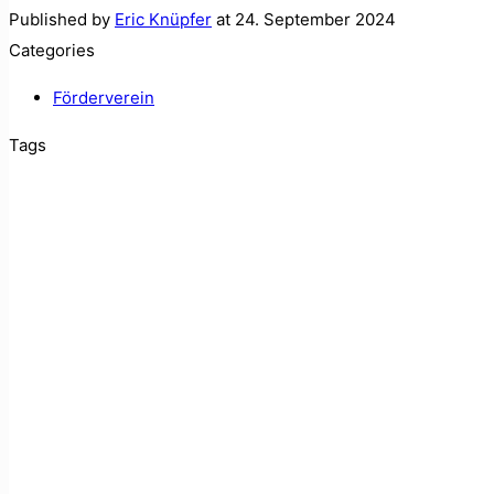
Published by
Eric Knüpfer
at
24. September 2024
Categories
Förderverein
Tags