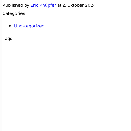
Published by
Eric Knüpfer
at
2. Oktober 2024
Categories
Uncategorized
Tags