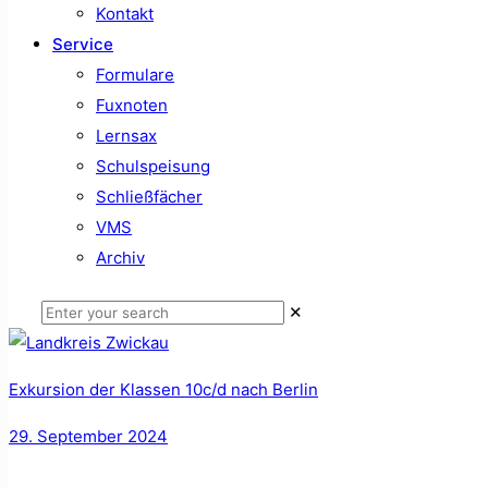
Kontakt
Service
Formulare
Fuxnoten
Lernsax
Schulspeisung
Schließfächer
VMS
Archiv
✕
Exkursion der Klassen 10c/d nach Berlin
29. September 2024