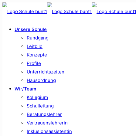
Unsere Schule
Rundgang
Leitbild
Konzepte
Profile
Unterrichtszeiten
Hausordnung
Wir/Team
Kollegium
Schulleitung
Beratungslehrer
Vertrauenslehrerin
Inklusionsassistentin