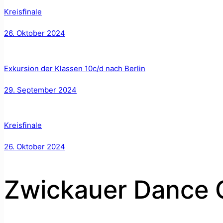
Kreisfinale
26. Oktober 2024
Exkursion der Klassen 10c/d nach Berlin
29. September 2024
Kreisfinale
26. Oktober 2024
Zwickauer Dance 